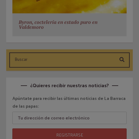
Byron, coctelería en estado puro en
Valdemoro
¿Quieres recibir nuestras noticias?
Apúntate para recibir las últimas noticias de La Barraca
de las papas: