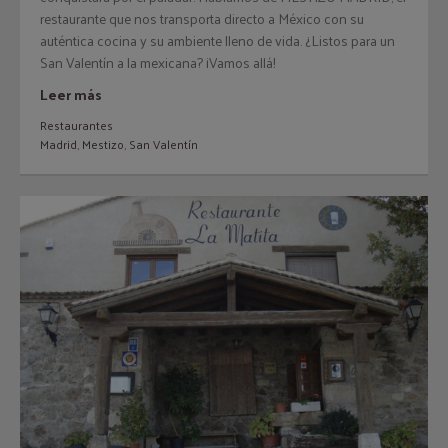
restaurante que nos transporta directo a México con su
auténtica cocina y su ambiente lleno de vida. ¿Listos para un
San Valentín a la mexicana? ¡Vamos allá!
Leer más
Restaurantes
Madrid
,
Mestizo
,
San Valentín