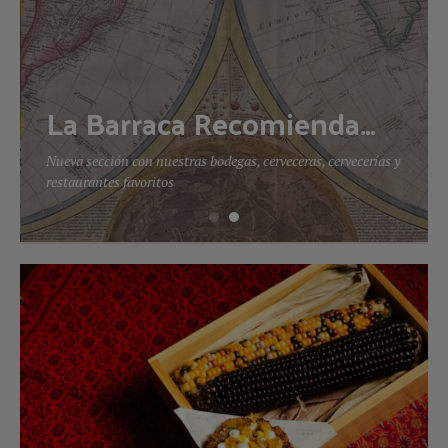
La Barraca Recomienda…
Nueva sección con nuestras bodegas, cerveceras, cervecerías y
restaurantes favoritos