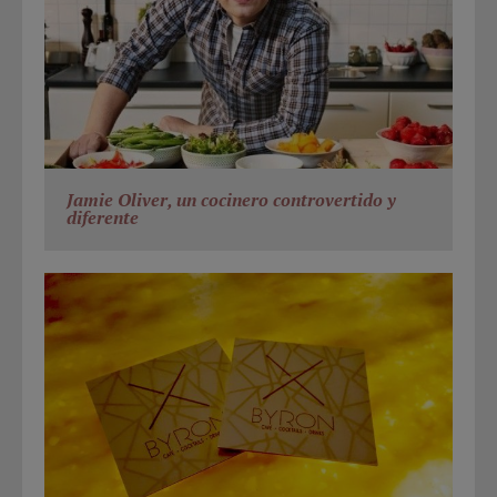
Jamie Oliver, un cocinero controvertido y
diferente