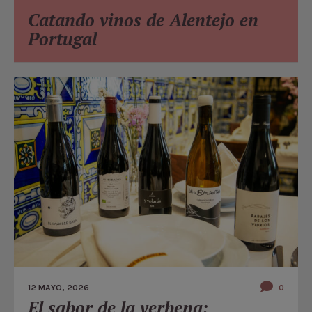
Catando vinos de Alentejo en
Portugal
12 MAYO, 2026
0
El sabor de la verbena: