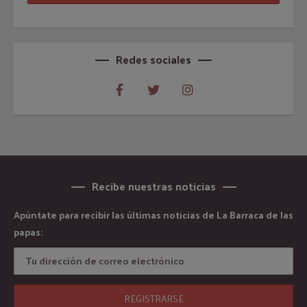
Redes sociales
Recibe nuestras noticias
Apúntate para recibir las últimas noticias de La Barraca de las
papas: