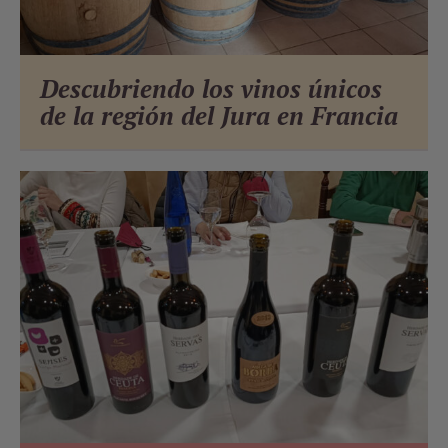
Descubriendo los vinos únicos
de la región del Jura en Francia