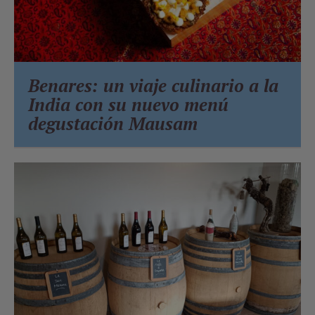
Benares: un viaje culinario a la
India con su nuevo menú
degustación Mausam