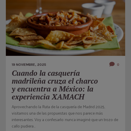
19 NOVIEMBRE, 2025
0
Cuando la casquería
madrileña cruza el charco
y encuentra a México: la
experiencia XAMACH
Aprovechando la Ruta de la casquería de Madrid 2025,
visitamos una de las propuestas que nos parece más
interesantes. Voy a confesarlo: nunca imaginé que un trozo de
callo pudiera...