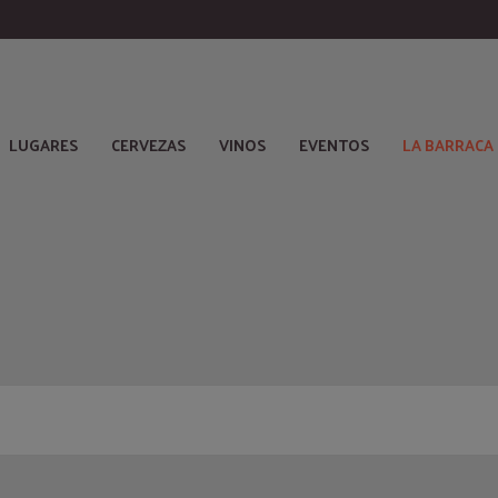
LUGARES
CERVEZAS
VINOS
EVENTOS
LA BARRACA