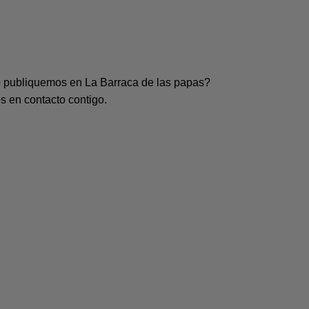
lo publiquemos en La Barraca de las papas?
s en contacto contigo.