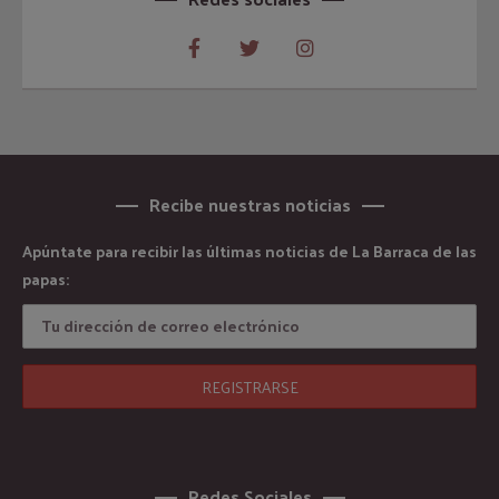
Recibe nuestras noticias
Apúntate para recibir las últimas noticias de La Barraca de las
papas:
Redes Sociales