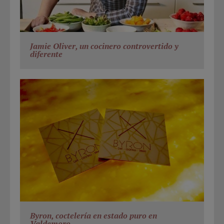
Jamie Oliver, un cocinero controvertido y
diferente
Byron, coctelería en estado puro en
Valdemoro