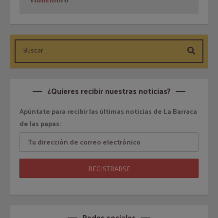
¿Quieres recibir nuestras noticias?
Apúntate para recibir las últimas noticias de La Barraca
de las papas:
Redes sociales