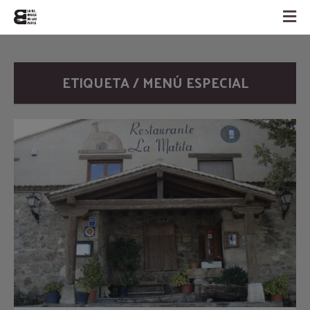
ETIQUETA / MENÚ ESPECIAL