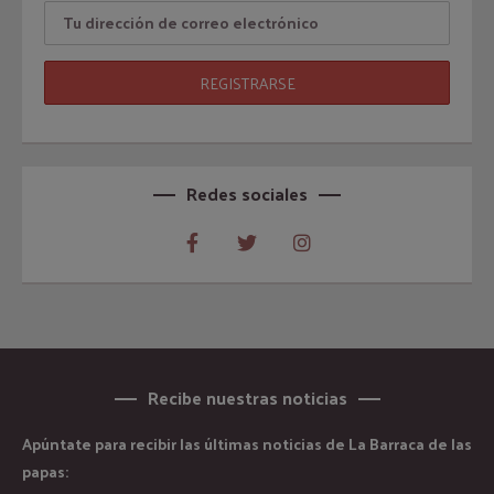
Redes sociales
Recibe nuestras noticias
Apúntate para recibir las últimas noticias de La Barraca de las
papas: