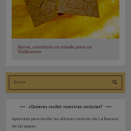
Byron, coctelería en estado puro en
Valdemoro
¿Quieres recibir nuestras noticias?
Apúntate para recibir las últimas noticias de La Barraca
de las papas: