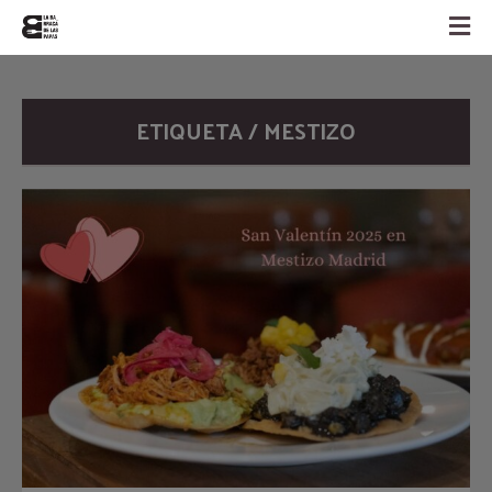
ETIQUETA / MESTIZO