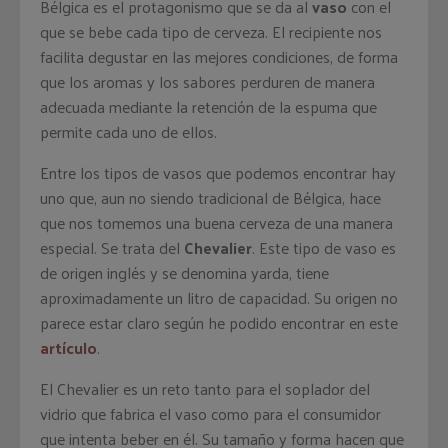
Bélgica es el protagonismo que se da al
vaso
con el
que se bebe cada tipo de cerveza. El recipiente nos
facilita degustar en las mejores condiciones, de forma
que los aromas y los sabores perduren de manera
adecuada mediante la retención de la espuma que
permite cada uno de ellos.
Entre los tipos de vasos que podemos encontrar hay
uno que, aun no siendo tradicional de Bélgica, hace
que nos tomemos una buena cerveza de una manera
especial. Se trata del
Chevalier
. Este tipo de vaso es
de origen inglés y se denomina yarda, tiene
aproximadamente un litro de capacidad. Su origen no
parece estar claro según he podido encontrar en este
artículo
.
El Chevalier es un reto tanto para el soplador del
vidrio que fabrica el vaso como para el consumidor
que intenta beber en él. Su tamaño y forma hacen que