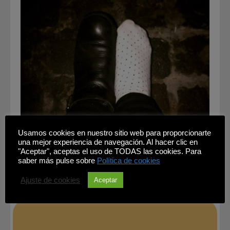
Usamos cookies en nuestro sitio web para proporcionarte
una mejor experiencia de navegación. Al hacer clic en
"Aceptar", aceptas el uso de TODAS las cookies. Para
saber más pulse sobre
Política de cookies
Ajuste de cookies
Aceptar