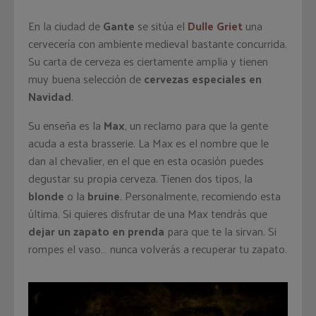
En la ciudad de
Gante
se sitúa el
Dulle Griet
una
cervecería con ambiente medieval bastante concurrida.
Su carta de cerveza es ciertamente amplia y tienen
muy buena selección de
cervezas especiales en
Navidad
.
Su enseña es la
Max
, un reclamo para que la gente
acuda a esta brasserie. La Max es el nombre que le
dan al chevalier, en el que en esta ocasión puedes
degustar su propia cerveza. Tienen dos tipos, la
blonde
o la
bruine
. Personalmente, recomiendo esta
última. Si quieres disfrutar de una Max tendrás que
dejar un zapato en prenda
para que te la sirvan. Si
rompes el vaso… nunca volverás a recuperar tu zapato.