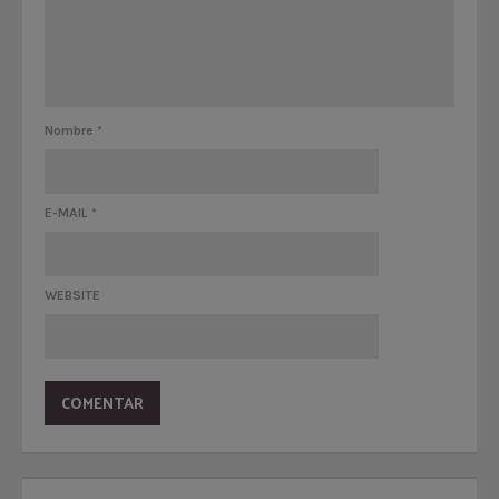
Nombre
*
E-MAIL
*
WEBSITE