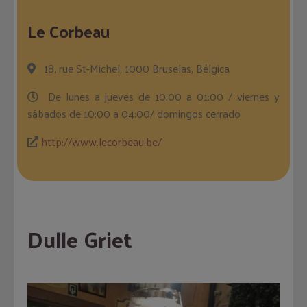
Le Corbeau
18, rue St-Michel, 1000 Bruselas, Bélgica
De lunes a jueves de 10:00 a 01:00 / viernes y
sábados de 10:00 a 04:00/ domingos cerrado
http://www.lecorbeau.be/
Dulle Griet