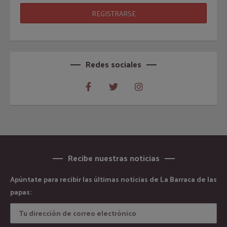
Redes sociales
Recibe nuestras noticias
Apúntate para recibir las últimas noticias de La Barraca de las
papas: