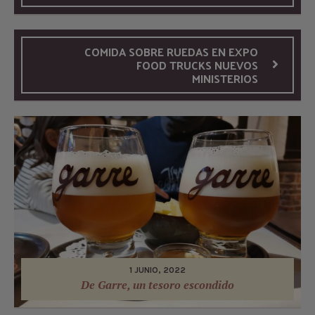
COMIDA SOBRE RUEDAS EN EXPO
FOOD TRUCKS NUEVOS
MINISTERIOS
1 JUNIO, 2022
De Garre, un tesoro escondido