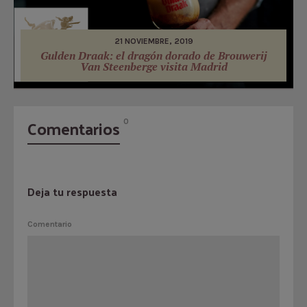
21 NOVIEMBRE, 2019
Gulden Draak: el dragón dorado de Brouwerij
Van Steenberge visita Madrid
Comentarios
0
Deja tu respuesta
Comentario