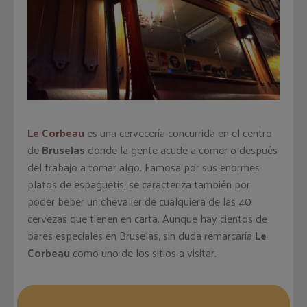
Le Corbeau
es una cervecería concurrida en el centro
de
Bruselas
donde la gente acude a comer o después
del trabajo a tomar algo. Famosa por sus enormes
platos de espaguetis, se caracteriza también por
poder beber un chevalier de cualquiera de las 40
cervezas que tienen en carta. Aunque hay cientos de
bares especiales en Bruselas, sin duda remarcaría
Le
Corbeau
como uno de los sitios a visitar.