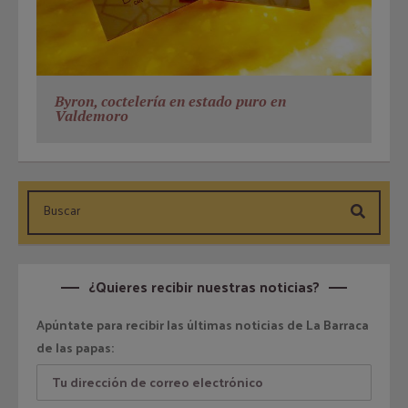
Byron, coctelería en estado puro en
Valdemoro
¿Quieres recibir nuestras noticias?
Apúntate para recibir las últimas noticias de La Barraca
de las papas: