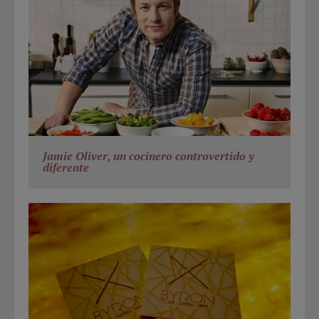
Jamie Oliver, un cocinero controvertido y
diferente