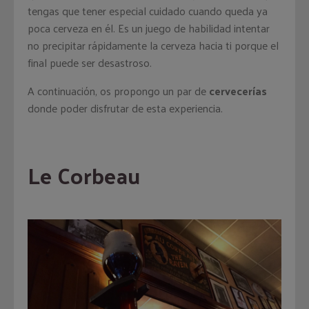
tengas que tener especial cuidado cuando queda ya
poca cerveza en él. Es un juego de habilidad intentar
no precipitar rápidamente la cerveza hacia ti porque el
final puede ser desastroso.
A continuación, os propongo un par de
cervecerías
donde poder disfrutar de esta experiencia.
Le Corbeau