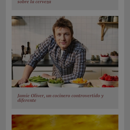
sobre la cerveza
Jamie Oliver, un cocinero controvertido y
diferente