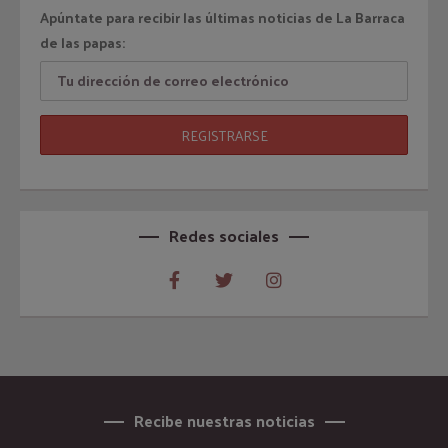
Apúntate para recibir las últimas noticias de La Barraca
de las papas:
Redes sociales
Recibe nuestras noticias