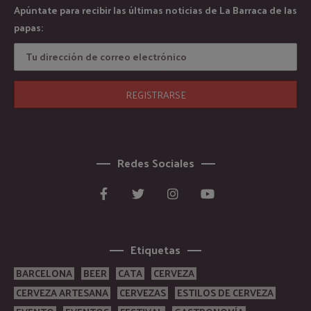
Apúntate para recibir las últimas noticias de La Barraca de las
papas:
Redes Sociales
Etiquetas
BARCELONA
BEER
CATA
CERVEZA
CERVEZA ARTESANA
CERVEZAS
ESTILOS DE CERVEZA