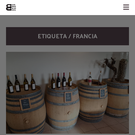
ETIQUETA / FRANCIA