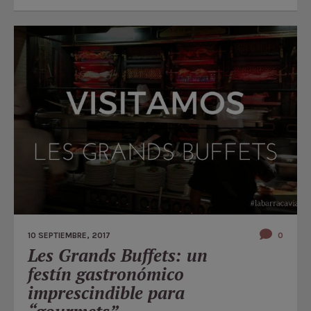
10 SEPTIEMBRE, 2017
0
Les Grands Buffets: un
festín gastronómico
imprescindible para