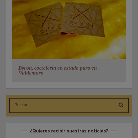
Byron, coctelería en estado puro en
Valdemoro
¿Quieres recibir nuestras noticias?