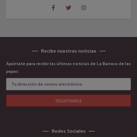
Recibe nuestras noticias
Apúntate para recibir las últimas noticias de La Barraca de las
papas:
Redes Sociales