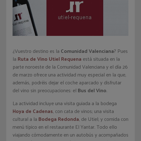
¿Vuestro destino es la
Comunidad Valenciana
? Pues
la
Ruta de Vino Utiel Requena
está situada en la
parte noroeste de la Comunidad Valenciana y el día 26
de marzo ofrece una actividad muy especial en la que,
además, podréis dejar el coche aparcado y disfrutar
del vino sin preocupaciones: el
Bus del Vino
.
La actividad incluye una visita guiada a la bodega
Hoya de Cadenas
, con cata de vinos; una visita
cultural a la
Bodega Redonda
, de Utiel; y comida con
menú típico en el restaurante El Yantar. Todo ello
viajando cómodamente en un autobús y acompañados