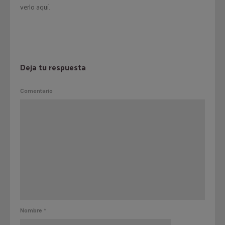
verlo aquí.
Deja tu respuesta
Comentario
Nombre
*