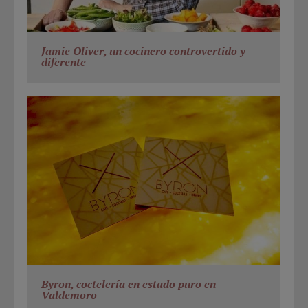
Jamie Oliver, un cocinero controvertido y
diferente
Byron, coctelería en estado puro en
Valdemoro