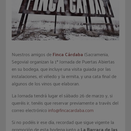
Nuestros amigos de
Finca Cárdaba
(Sacramenia,
Segovia) organizan la 1ª Jornada de Puertas Abiertas
en su bodega, que incluye una visita guiada por las
instalaciones, el viñedo y la ermita, y una cata final de
algunos de los vinos que elaboran.
La Jornada tendrá lugar el sábado 26 de marzo y, si
queréis ir, tenéis que reservar previamente a través del
correo electrónico
info@fincacardaba.com
Si no podéis ir ese día, recordad que sigue vigente la
promoción de esta bodega junto a
La Barraca de las