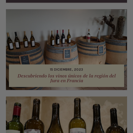
15 DICIEMBRE, 2023
Descubriendo los vinos únicos de la región del
Jura en Francia