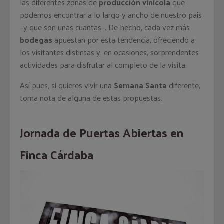
las diferentes zonas de
producción vinícola
que
podemos encontrar a lo largo y ancho de nuestro país
–y que son unas cuantas–. De hecho, cada vez más
bodegas
apuestan por esta tendencia, ofreciendo a
los visitantes distintas y, en ocasiones, sorprendentes
actividades para disfrutar al completo de la visita.
Así pues, si quieres vivir una
Semana Santa
diferente,
toma nota de alguna de estas propuestas.
Jornada de Puertas Abiertas en
Finca Cárdaba