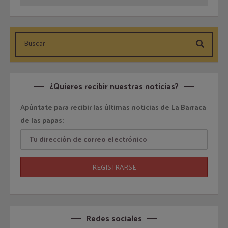
¿Quieres recibir nuestras noticias?
Apúntate para recibir las últimas noticias de La Barraca
de las papas:
Redes sociales