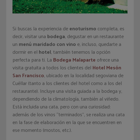
Si buscas la experiencia de
enoturismo
completa, es
decir, visitar una
bodega
, degustar en un restaurante
un
menú maridado con vino
e, incluso, quedarte a
dormir en el
hotel
, también tenemos la opción
perfecta para ti. La
Bodega Malaparte
ofrece una
visita gratuita a todos los clientes del
Hotel Mesón
San Francisco
, ubicado en la localidad segoviana de
Cuéllar (tanto a los clientes del hotel como a los del
restaurante). Incluye una visita guiada a la bodega y,
dependiendo de la climatología, también al viñedo.
Está incluida una cata, pero con una curiosidad:
además de los vinos “terminados”, se realiza una cata
en la fase de elaboración en la que se encuentren en
ese momento (mostos, etc.).