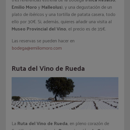
Emilio Moro
y
Malleolus
), y una degustación de un
plato de ibéricos y una tortilla de patata casera, todo
ello por 30€. Si, además, quieres añadir una visita al
Museo Provincial del Vino
, el precio es de 35€.
Las reservas se pueden hacer en
bodega@emiliomoro.com
Ruta del Vino de Rueda
La
Ruta del Vino de Rueda
, en pleno corazón de