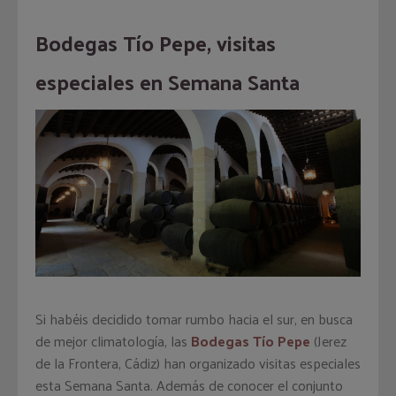
Bodegas Tío Pepe, visitas
especiales en Semana Santa
Si habéis decidido tomar rumbo hacia el sur, en busca
de mejor climatología, las
Bodegas Tío Pepe
(Jerez
de la Frontera, Cádiz) han organizado visitas especiales
esta Semana Santa. Además de conocer el conjunto