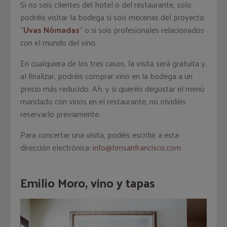
Si no sois clientes del hotel o del restaurante, solo
podréis visitar la bodega si sois mecenas del proyecto
“
Uvas Nómadas
” o si sois profesionales relacionados
con el mundo del vino.
En cualquiera de los tres casos, la visita será gratuita y,
al finalizar, podréis comprar vino en la bodega a un
precio más reducido. Ah, y si queréis degustar el menú
maridado con vinos en el restaurante, no olvidéis
reservarlo previamente.
Para concertar una visita, podéis escribir a esta
dirección electrónica:
info@hmsanfrancisco.com
Emilio Moro, vino y tapas