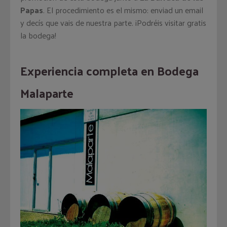
Papas
. El procedimiento es el mismo: enviad un email
y decís que vais de nuestra parte. ¡Podréis visitar gratis
la bodega!
Experiencia completa en Bodega
Malaparte