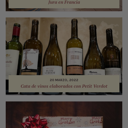
Jura en Francia
20 MARZO, 2022
Cata de vinos elaborados con Petit Verdot