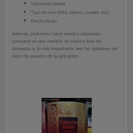
Valoración media
Tipo de vino (tinto, blanco, rosado, etc.)
Precio medio
Además, podremos hacer nuestra valoración,
compartir el vino, meterlo en nuestra lista de
deseados y, lo más importante, leer las opiniones del
resto de usuarios de la aplicación.