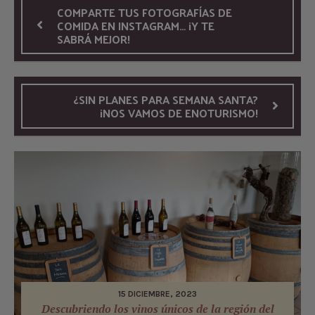
COMPARTE TUS FOTOGRAFÍAS DE
COMIDA EN INSTAGRAM… ¡Y TE
SABRÁ MEJOR!
¿SIN PLANES PARA SEMANA SANTA?
¡NOS VAMOS DE ENOTURISMO!
15 DICIEMBRE, 2023
Descubriendo los vinos únicos de la región del