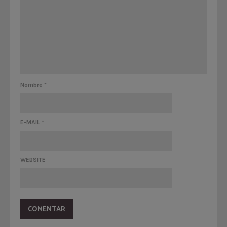
Nombre
*
E-MAIL
*
WEBSITE