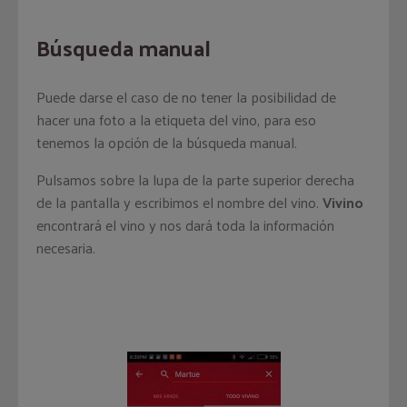
Búsqueda manual
Puede darse el caso de no tener la posibilidad de
hacer una foto a la etiqueta del vino, para eso
tenemos la opción de la búsqueda manual.
Pulsamos sobre la lupa de la parte superior derecha
de la pantalla y escribimos el nombre del vino.
Vivino
encontrará el vino y nos dará toda la información
necesaria.