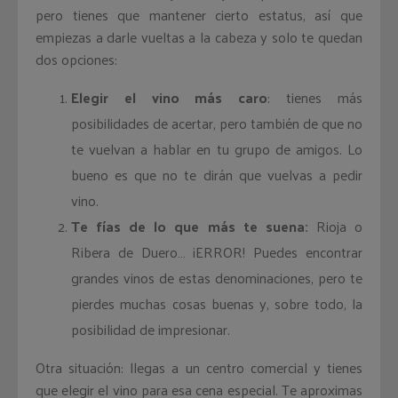
pero tienes que mantener cierto estatus, así que
empiezas a darle vueltas a la cabeza y solo te quedan
dos opciones:
Elegir el vino más caro
: tienes más
posibilidades de acertar, pero también de que no
te vuelvan a hablar en tu grupo de amigos. Lo
bueno es que no te dirán que vuelvas a pedir
vino.
Te fías de lo que más te suena:
Rioja o
Ribera de Duero… ¡ERROR! Puedes encontrar
grandes vinos de estas denominaciones, pero te
pierdes muchas cosas buenas y, sobre todo, la
posibilidad de impresionar.
Otra situación: llegas a un centro comercial y tienes
que elegir el vino para esa cena especial. Te aproximas