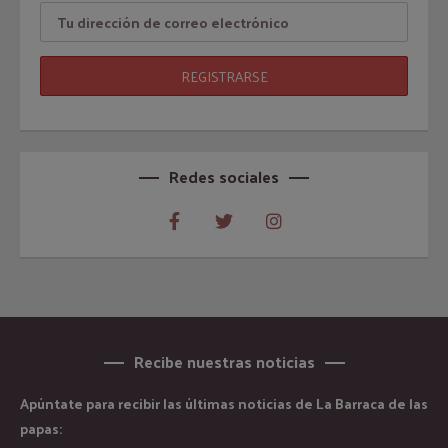
Redes sociales
Recibe nuestras noticias
Apúntate para recibir las últimas noticias de La Barraca de las
papas: