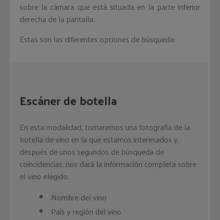
sobre la cámara que está situada en la parte inferior
derecha de la pantalla.
Estas son las diferentes opciones de búsqueda:
Escáner de botella
En esta modalidad, tomaremos una fotografía de la
botella de vino en la que estamos interesados y,
después de unos segundos de búsqueda de
coincidencias, nos dará la información completa sobre
el vino elegido.
Nombre del vino
País y región del vino