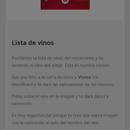
Lista de vinos
Recibimos la lista de vinos del restaurante y no
tenemos ni idea qué elegir. Esta es nuestra opción.
Haz una foto a la carta de vinos y
Vivino
los
identificará y te dará las valoraciones de los mismos.
Pulsa sobre el vino en la imagen y te dará datos y
valoración
Es muy espectacular porque te crea una nueva imagen
con la valoración al lado del nombre del vino.