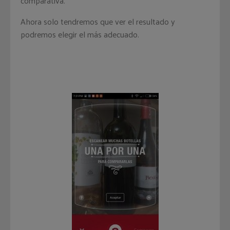
comparativa.
Ahora solo tendremos que ver el resultado y
podremos elegir el más adecuado.