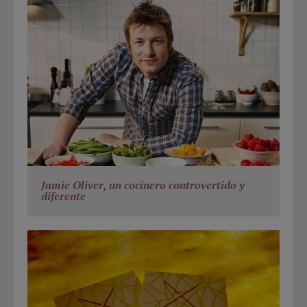
Jamie Oliver, un cocinero controvertido y
diferente