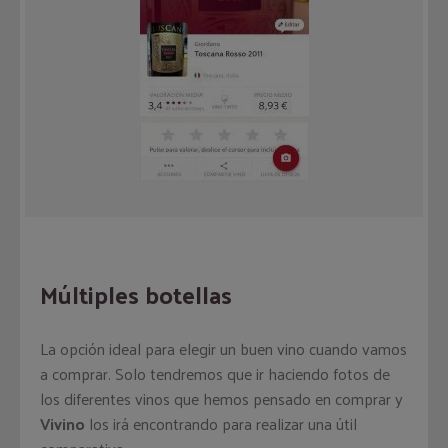
Múltiples botellas
La opción ideal para elegir un buen vino cuando vamos
a comprar. Solo tendremos que ir haciendo fotos de
los diferentes vinos que hemos pensado en comprar y
Vivino
los irá encontrando para realizar una útil