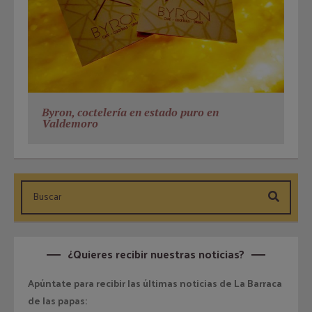
Byron, coctelería en estado puro en
Valdemoro
¿Quieres recibir nuestras noticias?
Apúntate para recibir las últimas noticias de La Barraca
de las papas: