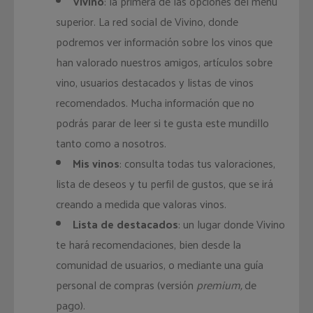
Vivino
: la primera de las opciones del menú
superior. La red social de Vivino, donde
podremos ver información sobre los vinos que
han valorado nuestros amigos, artículos sobre
vino, usuarios destacados y listas de vinos
recomendados. Mucha información que no
podrás parar de leer si te gusta este mundillo
tanto como a nosotros.
Mis vinos
: consulta todas tus valoraciones,
lista de deseos y tu perfil de gustos, que se irá
creando a medida que valoras vinos.
Lista de destacados
: un lugar donde Vivino
te hará recomendaciones, bien desde la
comunidad de usuarios, o mediante una guía
personal de compras (versión
premium,
de
pago).