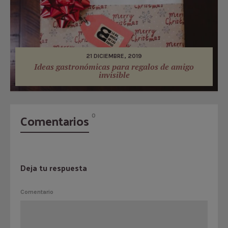
21 DICIEMBRE, 2019
Ideas gastronómicas para regalos de amigo
invisible
Comentarios
0
Deja tu respuesta
Comentario