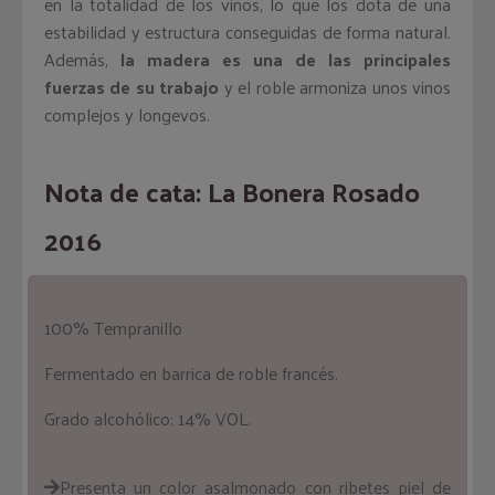
en la totalidad de los vinos, lo que los dota de una
estabilidad y estructura conseguidas de forma natural.
Además,
la madera es una de las principales
fuerzas de su trabajo
y el roble armoniza unos vinos
complejos y longevos.
Nota de cata: La Bonera Rosado
2016
100% Tempranillo
Fermentado en barrica de roble francés.
Grado alcohólico: 14% VOL.
Presenta un color asalmonado con ribetes piel de