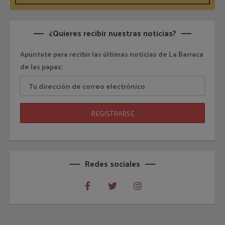
¿Quieres recibir nuestras noticias?
Apúntate para recibir las últimas noticias de La Barraca
de las papas:
Redes sociales