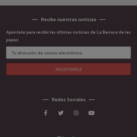
Recibe nuestras noticias
Apúntate para recibir las últimas noticias de La Barraca de las
papas:
Redes Sociales