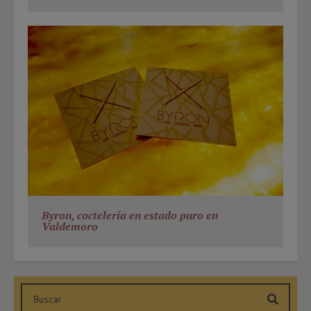
Byron, coctelería en estado puro en
Valdemoro