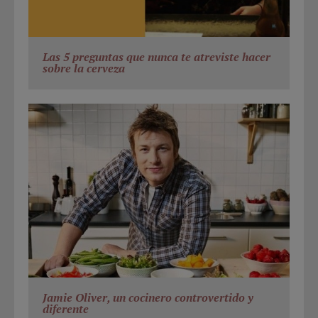
Las 5 preguntas que nunca te atreviste hacer
sobre la cerveza
Jamie Oliver, un cocinero controvertido y
diferente