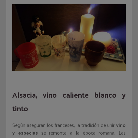
Alsacia, vino caliente blanco y
tinto
Según aseguran los franceses, la tradición de unir
vino
y especias
se remonta a la época romana. Las