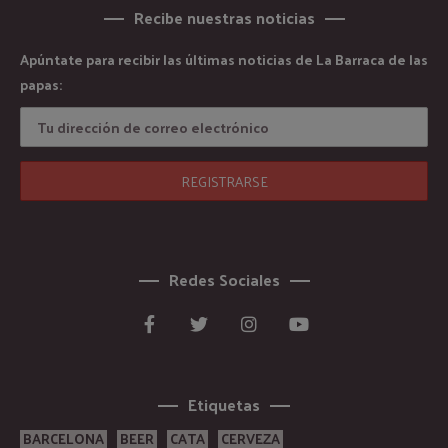
Recibe nuestras noticias
Apúntate para recibir las últimas noticias de La Barraca de las
papas:
Redes Sociales
Etiquetas
BARCELONA
BEER
CATA
CERVEZA