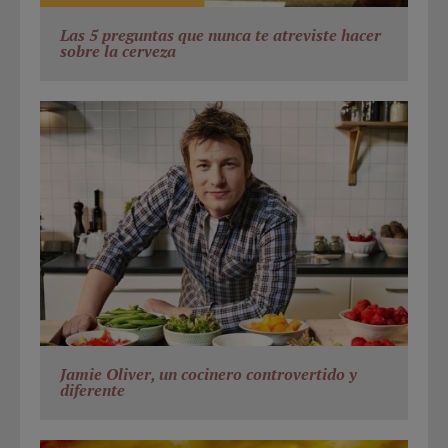
Las 5 preguntas que nunca te atreviste hacer
sobre la cerveza
Jamie Oliver, un cocinero controvertido y
diferente