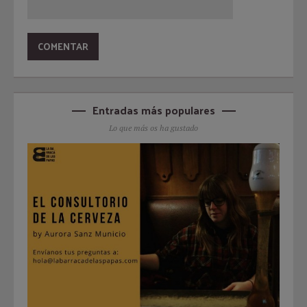
Entradas más populares
Lo que más os ha gustado