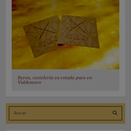
Byron, coctelería en estado puro en
Valdemoro