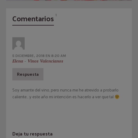
Comentarios
1
5 DICIEMBRE, 2018 EN 8:20 AM
Elena - Vinos Valencianos
Respuesta
Soy amante del vino, pero nunca me he atrevido a probarlo
caliente… y este año mi intención es hacerlo a ver que tal
Deja tu respuesta