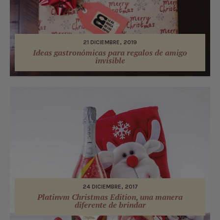
21 DICIEMBRE, 2019
Ideas gastronómicas para regalos de amigo
invisible
24 DICIEMBRE, 2017
Platinvm Christmas Edition, una manera
diferente de brindar