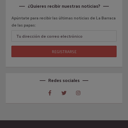
¿Quieres recibir nuestras noticias?
Apúntate para recibir las últimas noticias de La Barraca
de las papas:
Redes sociales