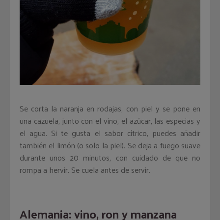
Se corta la naranja en rodajas, con piel y se pone en
una cazuela, junto con el vino, el azúcar, las especias y
el agua. Si te gusta el sabor cítrico, puedes añadir
también el limón (o solo la piel). Se deja a fuego suave
durante unos 20 minutos, con cuidado de que no
rompa a hervir. Se cuela antes de servir.
Alemania: vino, ron y manzana