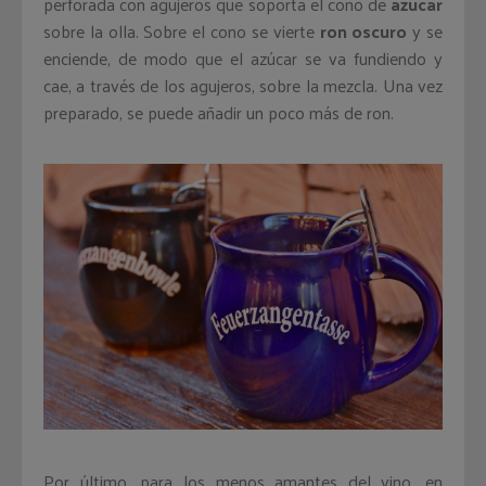
perforada con agujeros que soporta el cono de
azúcar
sobre la olla. Sobre el cono se vierte
ron oscuro
y se
enciende, de modo que el azúcar se va fundiendo y
cae, a través de los agujeros, sobre la mezcla. Una vez
preparado, se puede añadir un poco más de ron.
Por último, para los menos amantes del vino, en