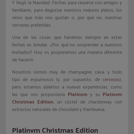
Y llegó la Navidad. Fechas para reunirse con amigos y
familiares, para degustar nuestros mejores platos, los
vinos que más nos gustan o, por qué no, nuestras
cervezas preferidas.
Una de las cosas que hacemos siempre en estas
fechas es brindar. ¿Por qué no sorprender a nuestros
invitados? Hoy os proponemos una manera diferente
de hacerlo.
Nosotros somos muy de champagne, cava, y todo
tipo de espumosos (y, por supuesto, de
cervezas
),
pero estamos abiertos a nuevas experiencias, como
las que nos proporciona
Platinvm
y su
Platinvm
Christmas Edition
, un cóctel de chardonnay con
extractos naturales de chocolate y frambuesa.
Platinvm Christmas Edition