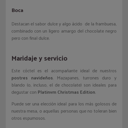
Boca
Destacan el sabor dulce y algo ácido de la frambuesa,
combinado con un ligero amargo del chocolate negro
pero con final dulce.
Maridaje y servicio
Este cóctel es el acompañante ideal de nuestros
postres navideños
. Mazapanes, turrones duro y
blando (o, incluso, el de chocolate) son ideales para
degustar con
Platinvm Christmas Edition
.
Puede ser una elección ideal para los más golosos de
nuestra mesa, o aquellas personas que no toleran bien
otros espumosos.