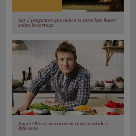
Las 5 preguntas que nunca te atreviste hacer
sobre la cerveza
Jamie Oliver, un cocinero controvertido y
diferente