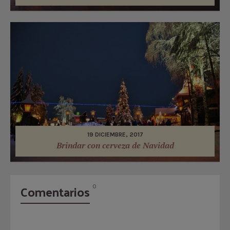
19 DICIEMBRE, 2017
Brindar con cerveza de Navidad
Comentarios
0