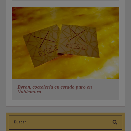
Byron, coctelería en estado puro en
Valdemoro