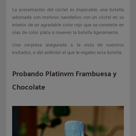
La presentación del cóctel es impecable, una botella
adornada con motivos navideños con un cóctel en su
interior de un agradable color rojo que se convierte en
olas de color plata si mueves la botella ligeramente.
Una sorpresa asegurada a la vista de vuestros
invitados, o del anfitrión al que le regales esta botella.
Probando Platinvm Frambuesa y
Chocolate