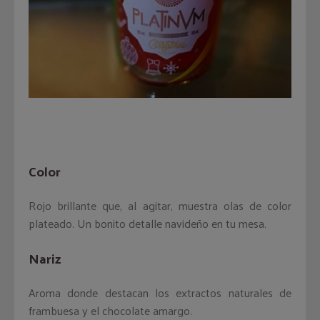
Color
Rojo brillante que, al agitar, muestra olas de color
plateado. Un bonito detalle navideño en tu mesa.
Nariz
Aroma donde destacan los extractos naturales de
frambuesa y el chocolate amargo.