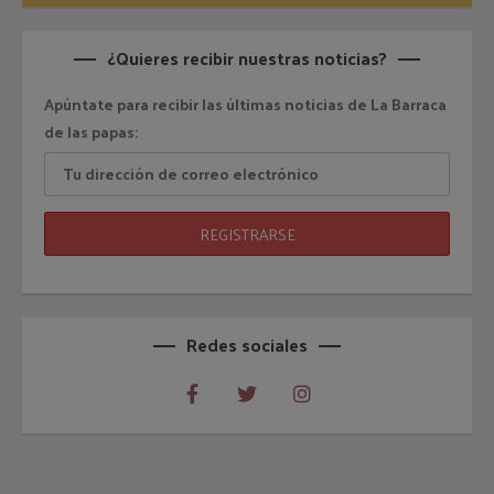
¿Quieres recibir nuestras noticias?
Apúntate para recibir las últimas noticias de La Barraca
de las papas:
Redes sociales