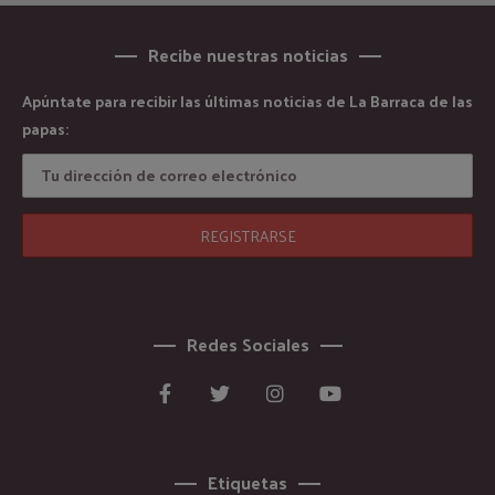
Recibe nuestras noticias
Apúntate para recibir las últimas noticias de La Barraca de las
papas:
Redes Sociales
Etiquetas