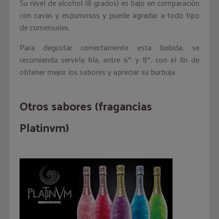
Su nivel de alcohol (8 grados) es bajo en comparación
con cavas y espumosos y puede agradar a todo tipo
de comensales.
Para degustar correctamente esta bebida, se
recomienda servirla fría, entre 6º y 8º, con el fin de
obtener mejor los sabores y apreciar su burbuja.
Otros sabores (fragancias
Platinvm)