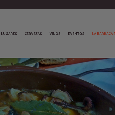
LUGARES
CERVEZAS
VINOS
EVENTOS
LA BARRACA