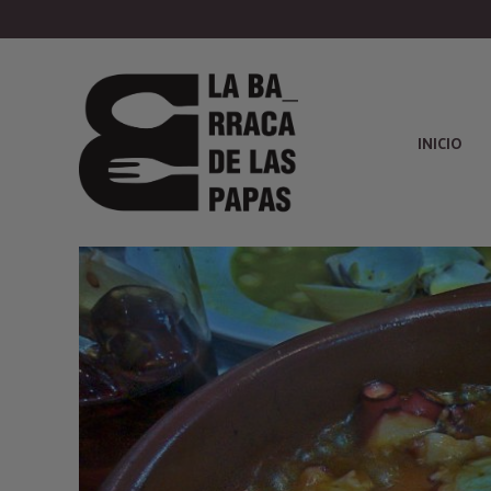
INICIO