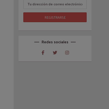
Redes sociales