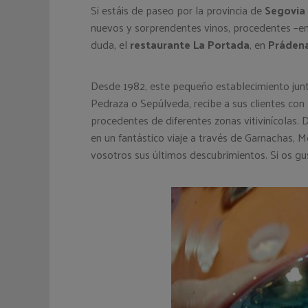
Si estáis de paseo por la provincia de
Segovia
nuevos y sorprendentes vinos, procedentes –en
duda, el
restaurante La Portada
, en
Práden
Desde 1982, este pequeño establecimiento junto
Pedraza o Sepúlveda, recibe a sus clientes con
procedentes de diferentes zonas vitivinícolas.
en un fantástico viaje a través de Garnachas, 
vosotros sus últimos descubrimientos. Si os gu