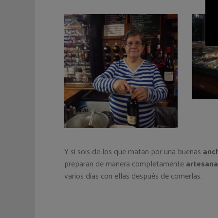
Y si sois de los que matan por una buenas
anc
preparan de manera completamente
artesana
varios días con ellas después de comerlas.