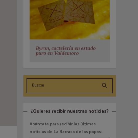
Byron, coctelería en estado
puro en Valdemoro
¿Quieres recibir nuestras noticias?
Apúntate para recibir las últimas
noticias de La Barraca de las papas: