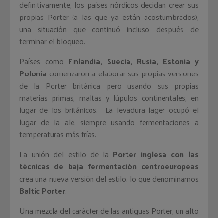
definitivamente, los países nórdicos decidan crear sus
propias Porter (a las que ya están acostumbrados),
una situación que continuó incluso después de
terminar el bloqueo.
Países como
Finlandia, Suecia, Rusia, Estonia y
Polonia
comenzaron a elaborar sus propias versiones
de la Porter británica pero usando sus propias
materias primas, maltas y lúpulos continentales, en
lugar de los británicos. La levadura lager ocupó el
lugar de la ale, siempre usando fermentaciones a
temperaturas más frías.
La unión del estilo de la
Porter inglesa con las
técnicas de baja fermentación centroeuropeas
crea una nueva versión del estilo, lo que denominamos
Baltic Porter
.
Una mezcla del carácter de las antiguas Porter, un alto