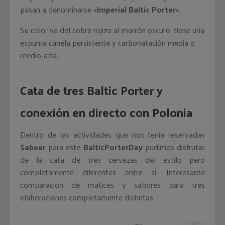
pasan a denominarse
«Imperial Baltic Porter».
Su color va del cobre rojizo al marrón oscuro, tiene una
espuma canela persistente y carbonatación media o
medio-alta.
Cata de tres Baltic Porter y
conexión en directo con Polonia
Dentro de las actividades que nos tenía reservadas
Sabeer
para este
BalticPorterDay
pudimos disfrutar
de la cata de tres cervezas del estilo pero
completamente diferentes entre sí. Interesante
comparación de matices y sabores para tres
elaboraciones completamente distintas