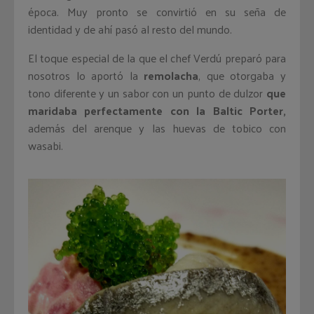
época. Muy pronto se convirtió en su seña de
identidad y de ahí pasó al resto del mundo.
El toque especial de la que el chef Verdú preparó para
nosotros lo aportó la
remolacha
, que otorgaba y
tono diferente y un sabor con un punto de dulzor
que
maridaba perfectamente con la Baltic Porter,
además del arenque y las huevas de tobico con
wasabi.