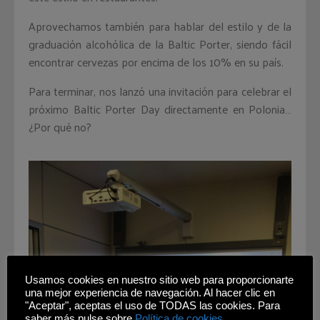
Aprovechamos también para hablar del estilo y de la
graduación alcohólica de la Baltic Porter, siendo fácil
encontrar cervezas por encima de los 10% en su país.
Para terminar, nos lanzó una invitación para celebrar el
próximo Baltic Porter Day directamente en Polonia…
¿Por qué no?
Usamos cookies en nuestro sitio web para proporcionarte
una mejor experiencia de navegación. Al hacer clic en
"Aceptar", aceptas el uso de TODAS las cookies. Para
saber más pulse sobre
Política de cookies