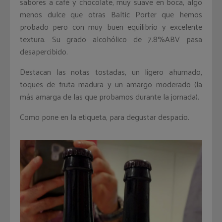
sabores a café y chocolate, muy suave en boca, algo
menos dulce que otras Baltic Porter que hemos
probado pero con muy buen equilibrio y excelente
textura. Su grado alcohólico de 7.8%ABV pasa
desapercibido.
Destacan las notas tostadas, un ligero ahumado,
toques de fruta madura y un amargo moderado (la
más amarga de las que probamos durante la jornada).
Como pone en la etiqueta, para degustar despacio.