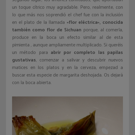
un toque cítrico muy agradable. Pero, realmente, con
lo que más nos soprendió el chef fue con la inclusión
en el plato de la llamada
«flor eléctrica», conocida
también como flor de Sichuan
porque, al comerla,
produce en la boca un efecto similar al de esta
pimienta , aunque ampliamente multiplicado. Si queréis
un método para
abrir por completo las papilas
gustativas
, comenzar a salivar y descubrir nuevos
matices en los platos y en la cerveza, empezad a
buscar esta especie de margarita deshojada. Os dejará
con la boca abierta.