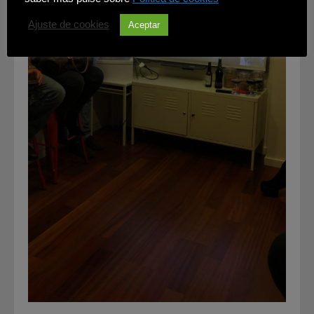
Ajuste de cookies
Aceptar