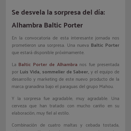
Se desvela la sorpresa del día:
Alhambra Baltic Porter
En la convocatoria de esta interesante jornada nos
prometieron una sorpresa. Una nueva
Baltic Porter
que estará disponible próximamente.
La
Baltic Porter de Alhambra
nos fue presentada
por
Luis Vida, sommelier de Sabeer,
y el equipo de
desarrollo y marketing de este nuevo producto de la
marca granadina bajo el paraguas del grupo Mahou.
Y la sorpresa fue agradable, muy agradable. Una
cerveza que han tratado con mucho cariño en su
elaboración, muy fiel al estilo.
Combinación de cuatro maltas y cebada tostada,