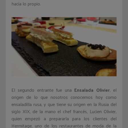
hacía lo propio.
El segundo entrante fue una
Ensalada Olivier
, el
origen de lo que nosotros conocemos hoy como
ensaladilla rusa, y que tiene su origen en la Rusia del
siglo XIX, de la mano el chef francés, Lucien Olivier,
quien empezó a prepararla para los clientes del
Hermitage, uno de los restaurantes de moda de la