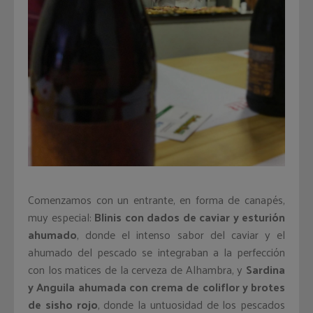
Comenzamos con un entrante, en forma de canapés,
muy especial:
Blinis con dados de caviar y esturión
ahumado
, donde el intenso sabor del caviar y el
ahumado del pescado se integraban a la perfección
con los matices de la cerveza de Alhambra, y
Sardina
y Anguila ahumada con crema de coliflor y brotes
de sisho rojo
, donde la untuosidad de los pescados