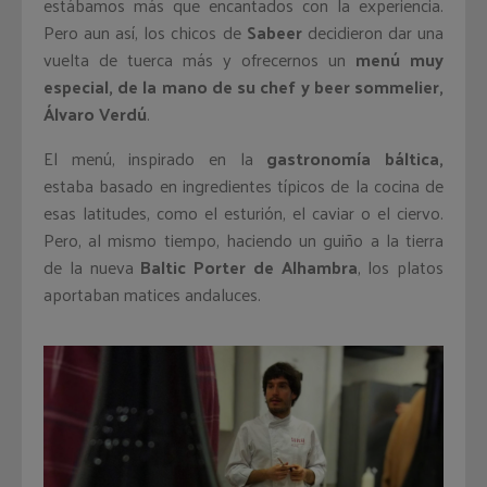
estábamos más que encantados con la experiencia.
Pero aun así, los chicos de
Sabeer
decidieron dar una
vuelta de tuerca más y ofrecernos un
menú muy
especial, de la mano de su chef y beer sommelier,
Álvaro Verdú
.
El menú, inspirado en la
gastronomía báltica,
estaba basado en ingredientes típicos de la cocina de
esas latitudes, como el esturión, el caviar o el ciervo.
Pero, al mismo tiempo, haciendo un guiño a la tierra
de la nueva
Baltic Porter de Alhambra
, los platos
aportaban matices andaluces.