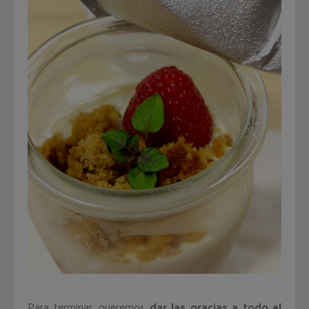
Para terminar, queremos
dar las gracias a todo el