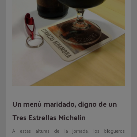
Un menú maridado, digno de un
Tres Estrellas Michelin
A estas alturas de la jornada, los blogueros