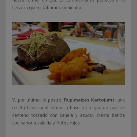
cerveza que estábamos bebiendo.
Y, por último, el postre:
Rupjmaizes Kartojums
, una
receta tradicional letona a base de migas de pan de
centeno tostado con canela y azúcar, crema batida
con sabor a vainilla y frutos rojos.