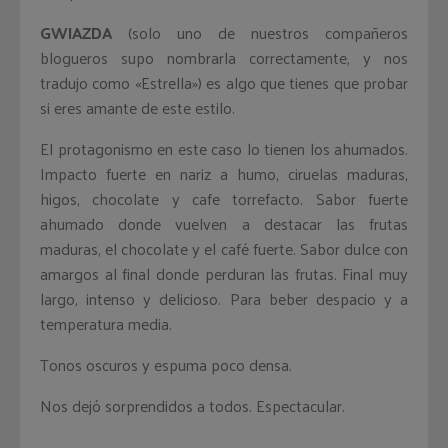
GWIAZDA
(solo uno de nuestros compañeros
blogueros supo nombrarla correctamente, y nos
tradujo como «Estrella») es algo que tienes que probar
si eres amante de este estilo.
El protagonismo en este caso lo tienen los ahumados.
Impacto fuerte en nariz a humo, ciruelas maduras,
higos, chocolate y cafe torrefacto. Sabor fuerte
ahumado donde vuelven a destacar las frutas
maduras, el chocolate y el café fuerte. Sabor dulce con
amargos al final donde perduran las frutas. Final muy
largo, intenso y delicioso. Para beber despacio y a
temperatura media.
Tonos oscuros y espuma poco densa.
Nos dejó sorprendidos a todos. Espectacular.