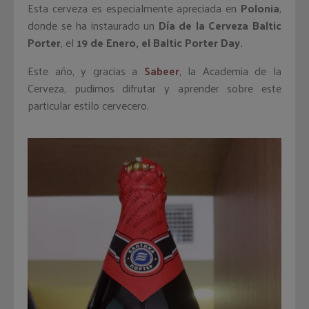
Esta cerveza es especialmente apreciada en
Polonia
,
donde se ha instaurado un
Día de la Cerveza Baltic
Porter
, el
19 de Enero, el Baltic Porter Day.
Este año, y gracias a
Sabeer
, la Academia de la
Cerveza, pudimos difrutar y aprender sobre este
particular estilo cervecero.