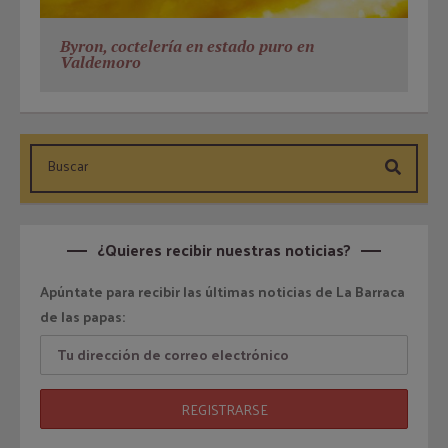
Byron, coctelería en estado puro en
Valdemoro
¿Quieres recibir nuestras noticias?
Apúntate para recibir las últimas noticias de La Barraca
de las papas: