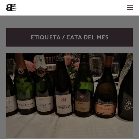
ETIQUETA / CATA DEL MES