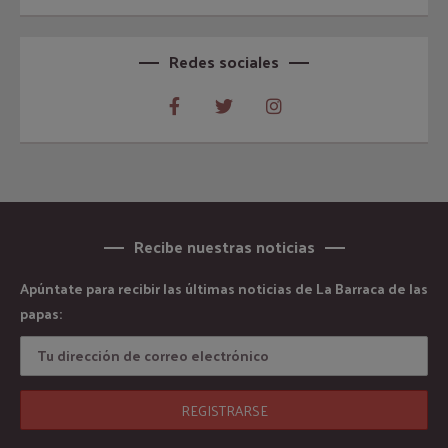
Redes sociales
Recibe nuestras noticias
Apúntate para recibir las últimas noticias de La Barraca de las
papas: