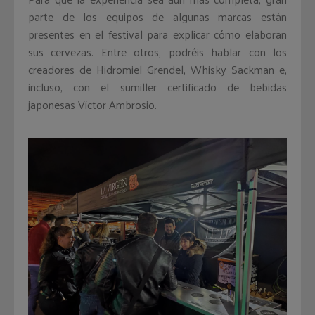
parte de los equipos de algunas marcas están
presentes en el festival para explicar cómo elaboran
sus cervezas. Entre otros, podréis hablar con los
creadores de Hidromiel Grendel, Whisky Sackman e,
incluso, con el sumiller certificado de bebidas
japonesas Víctor Ambrosio.