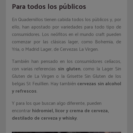
Para todos los públicos
En Quadernillos tienen cabida todos los públicos y, por
ello, han apostado por variedades para todo tipo de
consumidores. Los neófitos en el mundo craft pueden
comenzar por las clásicas lager, como Bohemia, de
Yria, o Madrid Lager, de Cervezas La Virgen.
También han pensado en los consumidores celíacos,
con varias referencias
sin gluten
, como la Lager Sin
Gluten de La Virgen o la Grisette Sin Gluten de los
belgas St Feuillien. Hay también
cervezas sin alcohol
y refrescos
.
Y para los que buscan algo diferente, pueden
encontrar
hidromiel, licor y crema de cerveza,
destilado de cerveza y whisky
.