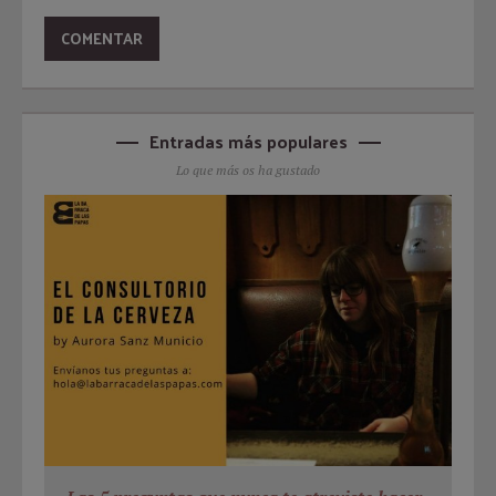
Entradas más populares
Lo que más os ha gustado