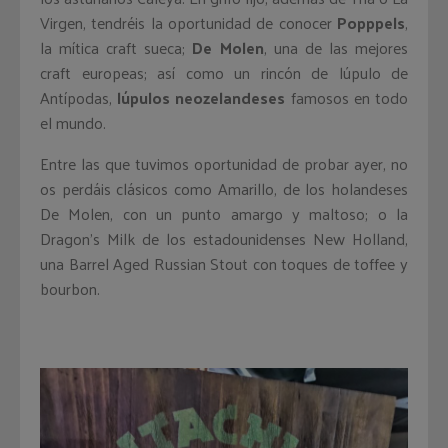
Virgen, tendréis la oportunidad de conocer
Popppels
,
la mítica craft sueca;
De Molen
, una de las mejores
craft europeas; así como un rincón de lúpulo de
Antípodas,
lúpulos neozelandeses
famosos en todo
el mundo.
Entre las que tuvimos oportunidad de probar ayer, no
os perdáis clásicos como Amarillo, de los holandeses
De Molen, con un punto amargo y maltoso; o la
Dragon’s Milk de los estadounidenses New Holland,
una Barrel Aged Russian Stout con toques de toffee y
bourbon.