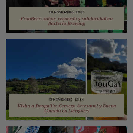
26 NOVIEMBRE, 2025
FranBeer: sabor, recuerdo y solidaridad en
Bacterio Brewing
15 NOVIEMBRE, 2024
Visita a Dougall’s: Cerveza Artesanal y Buena
Comida en Liérganes