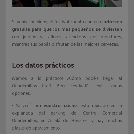
Si venís con niños, el festival cuenta con una
ludoteca
gratuita para que los más pequeños se diviertan
con juegos y talleres, atendidos por monitores,
mientras sus papás disfrutan de las mejores cervezas.
Los datos prácticos
¡Vamos a lo práctico! ¿Cómo podéis llegar al
Quadernillos Craft Beer Festival? Tenéis varias
opciones:
• Si venís
en vuestro coche
, está ubicado en la
explanada del parking del Centro Comercial
Quadernillos, en Alcalá de Henares, y hay muchas
plazas de aparcamiento.