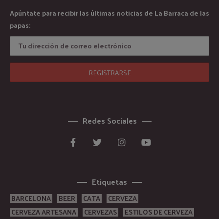
Apúntate para recibir las últimas noticias de La Barraca de las
papas:
Redes Sociales
Etiquetas
BARCELONA
BEER
CATA
CERVEZA
CERVEZA ARTESANA
CERVEZAS
ESTILOS DE CERVEZA