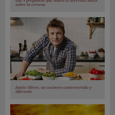
Las 5 preguntas que nunca te atreviste hacer
sobre la cerveza
Jamie Oliver, un cocinero controvertido y
diferente