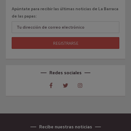
Apúntate para recibir las últimas noticias de La Barraca
de las papas:
Redes sociales
Recibe nuestras noticias