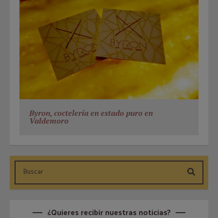
Byron, coctelería en estado puro en
Valdemoro
¿Quieres recibir nuestras noticias?