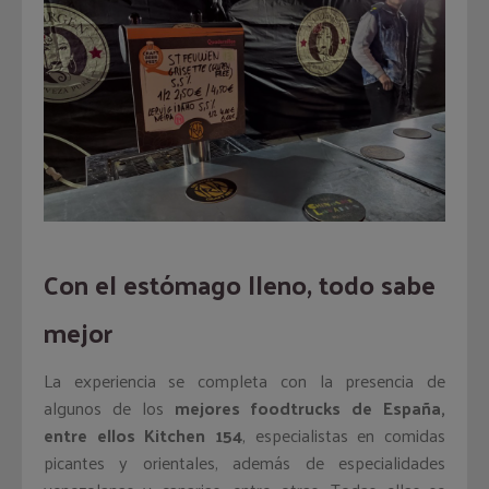
Con el estómago lleno, todo sabe
mejor
La experiencia se completa con la presencia de
algunos de los
mejores foodtrucks de España,
entre ellos Kitchen 154
, especialistas en comidas
picantes y orientales, además de especialidades