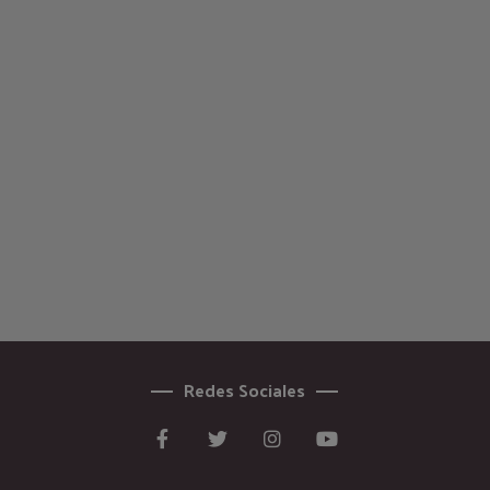
Redes Sociales