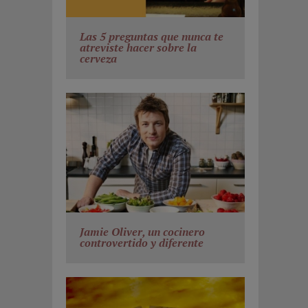
Las 5 preguntas que nunca te
atreviste hacer sobre la
cerveza
Jamie Oliver, un cocinero
controvertido y diferente