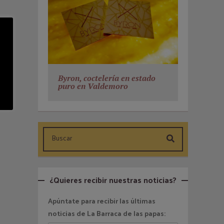
Byron, coctelería en estado
puro en Valdemoro
¿Quieres recibir nuestras noticias?
Apúntate para recibir las últimas
noticias de La Barraca de las papas: