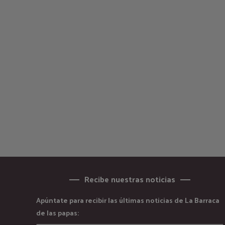
Recibe nuestras noticias
Apúntate para recibir las últimas noticias de La Barraca
de las papas: