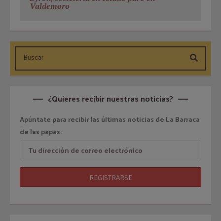
Valdemoro
¿Quieres recibir nuestras noticias?
Apúntate para recibir las últimas noticias de La Barraca
de las papas: