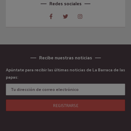
Redes sociales
Recibe nuestras noticias
Apúntate para recibir las últimas noticias de La Barraca de las
papas: