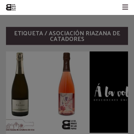
ETIQUETA / ASOCIACIÓN RIAZANA DE
CATADORES