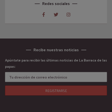
Redes sociales
Recibe nuestras noticias
Apúntate para recibir las últimas noticias de La Barraca de las
papas: