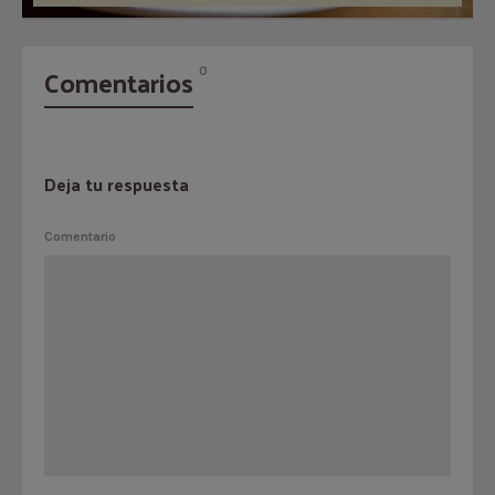
Comentarios
0
Deja tu respuesta
Comentario