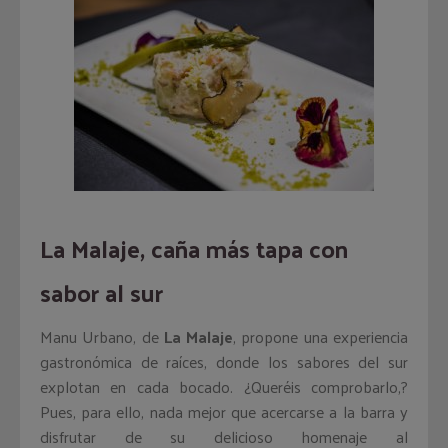
La Malaje, caña más tapa con
sabor al sur
Manu Urbano, de
La Malaje
, propone una experiencia
gastronómica de raíces, donde los sabores del sur
explotan en cada bocado. ¿Queréis comprobarlo,?
Pues, para ello, nada mejor que acercarse a la barra y
disfrutar de su delicioso homenaje al