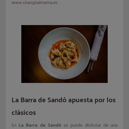
www.shanghaimama.es
La Barra de Sandó apuesta por los
clásicos
En
La Barra de Sandó
se puede disfrutar de una