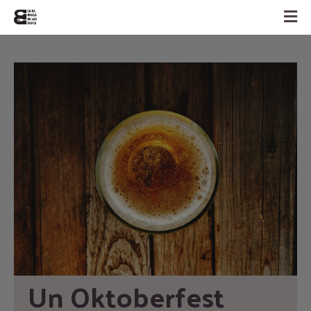
Un Oktoberfest 