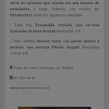
carta de cervezas que cuenta con una docena de
variedades
a elegir. Además, con motivo del
Oktoberfest
sirven los siguientes maridajes:
• Tapa fría:
Ensaladilla trufada con cerveza
Schneider Weisse Kristall
(Alemania): 9 €
• Tapa caliente:
Huevos rotos con jamón ibérico y
patatas con cerveza Pilsner Urquell
(República
Checa): 9 €
Plaza de Santo Domingo, 13. Madrid
91 559 49 31
www.barradesando.com