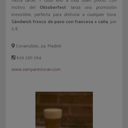
motivo del
Oktoberfest
lanza una promoción
irresistible, perfecta para disfrutar a cualquier hora:
Sándwich fresco de pavo con francesa + caña
, por
5 €.
Covarrubias, 24. Madrid
629 230 294
www.zamparestoran.com