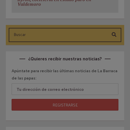
Valdemoro
¿Quieres recibir nuestras noticias?
Apúntate para recibir las últimas noticias de La Barraca
de las papas: