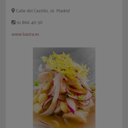
Calle del Castillo, 16. Madrid
91 866 40 30
www.bacira.es