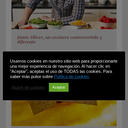
Jamie Oliver, un cocinero controvertido y
diferente
Usamos cookies en nuestro sitio web para proporcionarte
una mejor experiencia de navegación. Al hacer clic en
"Aceptar", aceptas el uso de TODAS las cookies. Para
saber más pulse sobre
Política de cookies
Ajuste de cookies
Aceptar