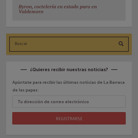
Byron, coctelería en estado puro en
Valdemoro
¿Quieres recibir nuestras noticias?
Apúntate para recibir las últimas noticias de La Barraca
de las papas: