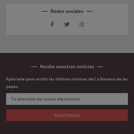
Redes sociales
Recibe nuestras noticias
Apúntate para recibir las últimas noticias de La Barraca de las
papas: