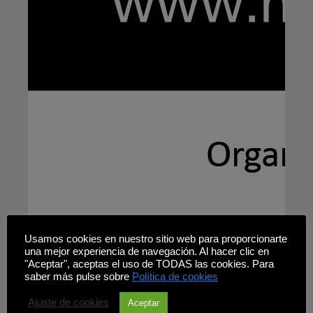
Usamos cookies en nuestro sitio web para proporcionarte
una mejor experiencia de navegación. Al hacer clic en
"Aceptar", aceptas el uso de TODAS las cookies. Para
saber más pulse sobre
Política de cookies
Ajuste de cookies
Aceptar