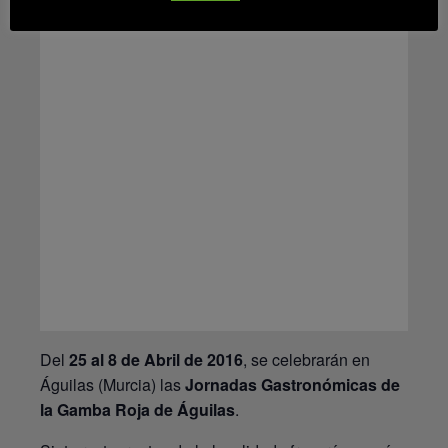
Del
25 al 8 de Abril de 2016
, se celebrarán en
Águilas (Murcia) las
Jornadas Gastronómicas de
la Gamba Roja de Águilas
.