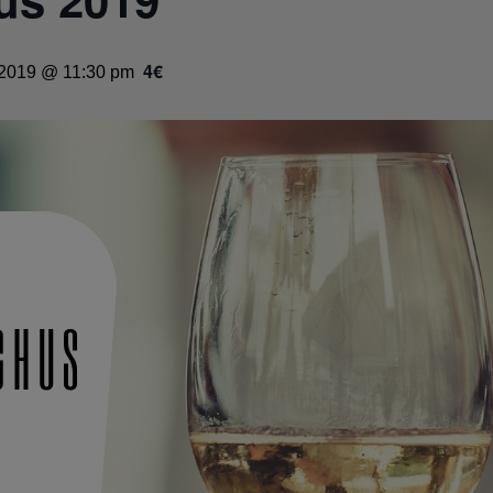
4€
 2019 @ 11:30 pm