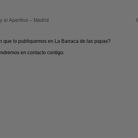
y el Aperitivo – Madrid
en que lo publiquemos en La Barraca de las papas?
pondremos en contacto contigo.