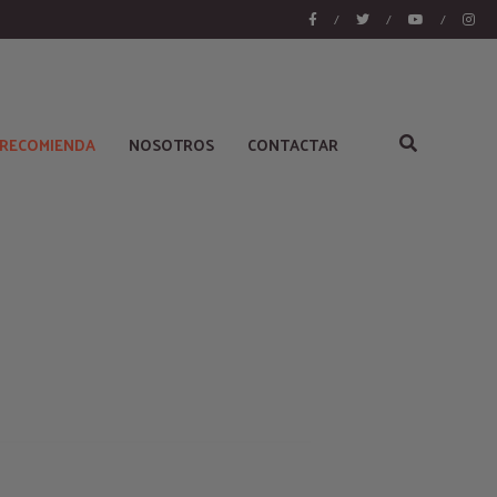
/
/
/
 RECOMIENDA
NOSOTROS
CONTACTAR