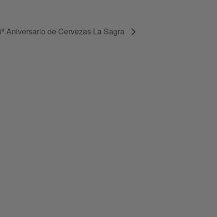
8º Aniversario de Cervezas La Sagra