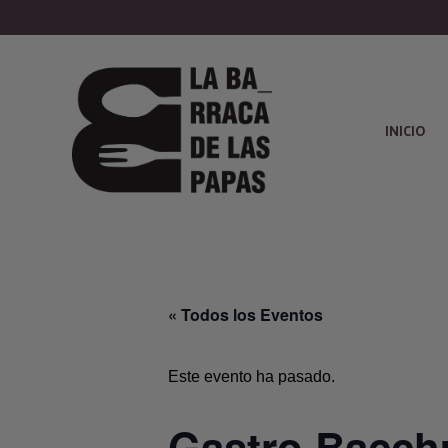
INICIO
« Todos los Eventos
Este evento ha pasado.
Gastro Bacch