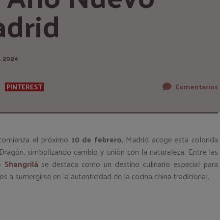
adrid
, 2024
PINTEREST
Comentarios
 comienza el próximo
10 de febrero
, Madrid acoge esta colorida
Dragón, simbolizando cambio y unión con la naturaleza. Entre las
 Shangrilá
se destaca como un destino culinario especial para
os a sumergirse en la autenticidad de la cocina china tradicional.