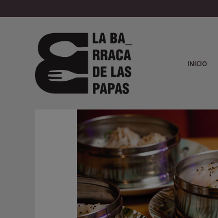
INICIO