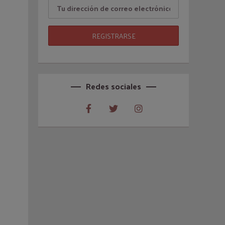
Redes sociales