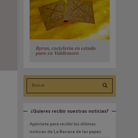
Byron, coctelería en estado
puro en Valdemoro
¿Quieres recibir nuestras noticias?
Apúntate para recibir las últimas
noticias de La Barraca de las papas: