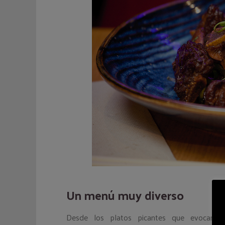
Un menú muy diverso
Desde los platos picantes que evocan 