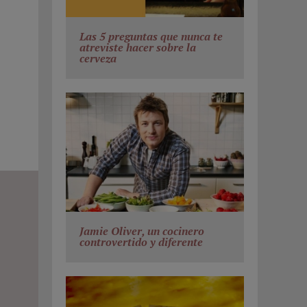
Las 5 preguntas que nunca te
atreviste hacer sobre la
cerveza
Jamie Oliver, un cocinero
controvertido y diferente