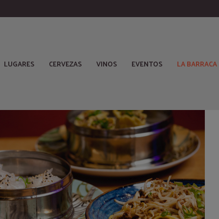
LUGARES
CERVEZAS
VINOS
EVENTOS
LA BARRACA