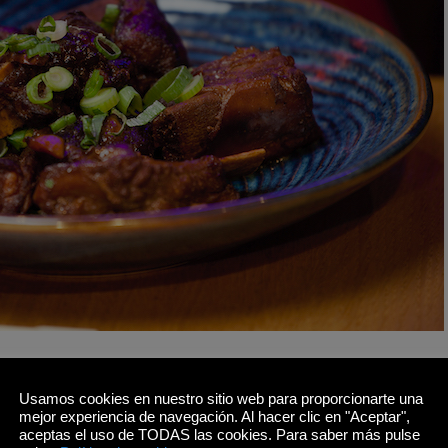
Usamos cookies en nuestro sitio web para proporcionarte una
mejor experiencia de navegación. Al hacer clic en "Aceptar",
la imagen de un dragón
aceptas el uso de TODAS las cookies. Para saber más pulse